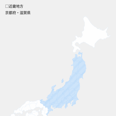
□近畿地方
京都府・滋賀県