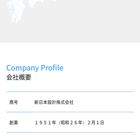
Company Profile
会社概要
商号
新日本設計株式会社
創業
１９５１年（昭和２６年）２月１日