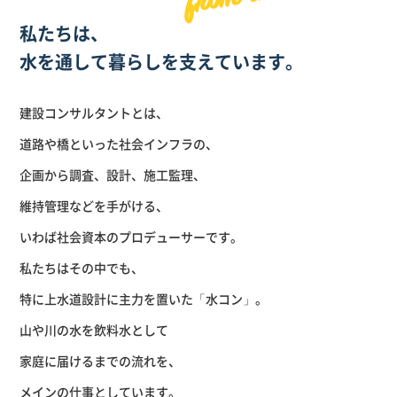
私たちは、
水を通して暮らしを
支えています。
建設コンサルタントとは、
道路や橋といった社会インフラの、
企画から調査、設計、施工監理、
維持管理などを手がける、
いわば社会資本のプロデューサーです。
私たちはその中でも、
特に上水道設計に主力を置いた「水コン」。
山や川の水を飲料水として
家庭に届けるまでの流れを、
メインの仕事としています。