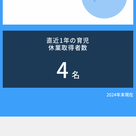
直近1年の育児
休業取得者数
4
名
2024年末現在