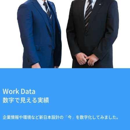
Work Data
数字で見える実績
企業情報や環境など新日本設計の「今」を数字化してみました。