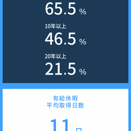
65.5
%
10年以上
46.5
%
20年以上
21.5
%
有給休暇
平均取得日数
11