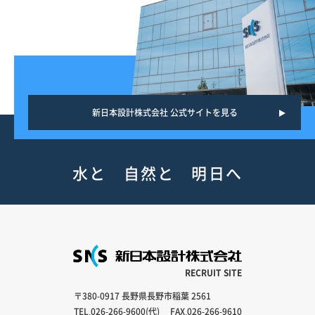
新日本設計株式会社 公式サイトを見る
水と 自然と 明日へ
RECRUIT SITE
〒380-0917 長野県長野市稲葉 2561
TEL.
026-266-9600
(代) FAX.026-266-9610