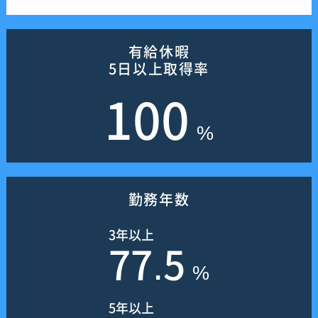
有給休暇
5日以上取得率
100
%
勤務年数
3年以上
77.5
%
5年以上